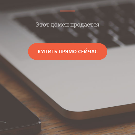
Этот домен продается
КУПИТЬ ПРЯМО СЕЙЧАС