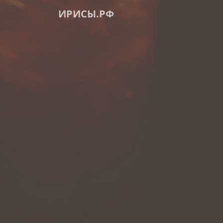
ИРИСЫ.РФ