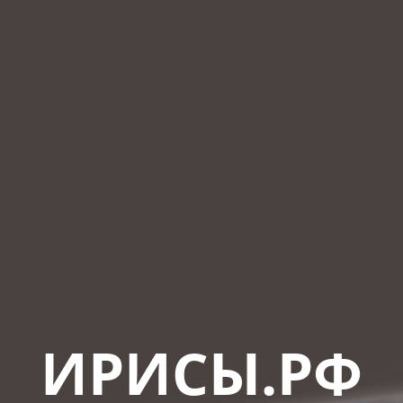
ИРИСЫ.РФ