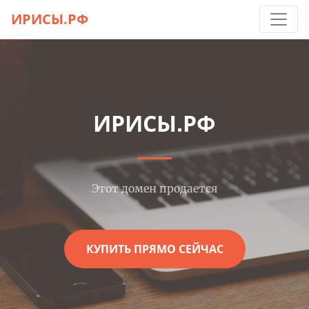
ИРИСЫ.РФ
ИРИСЫ.РФ
Этот домен продается
КУПИТЬ ПРЯМО СЕЙЧАС